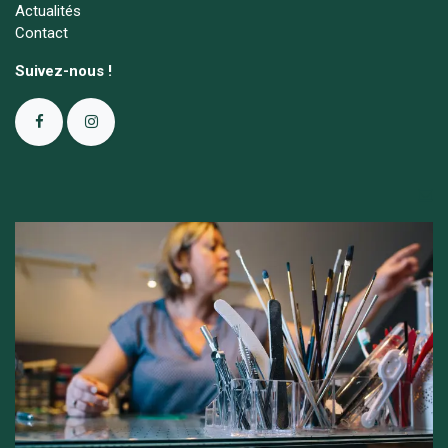
Actualités
Contact
Suivez-nous !