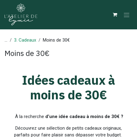
Se rendre au contenu
...
3. Cadeaux
Moins de 30€
Moins de 30€
Idées cadeaux à
moins de 30€
À la recherche
d’une idée cadeau à moins de 30€ ?
Découvrez une sélection de petits cadeaux originaux,
parfaits pour faire plaisir sans dépasser votre budget.