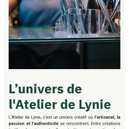
L’univers de
l'Atelier de Lynie
L’Atelier de Lynie, c’est un univers créatif où
l’artisanat, la
passion et l’authenticité
se rencontrent. Entre créations