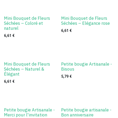
Mini Bouquet de Fleurs
Mini Bouquet de Fleurs
Séchées – Coloré et
Séchées – Elégance rose
naturel
6,61
€
6,61
€
Mini Bouquet de Fleurs
Petite bougie Artisanale -
Séchées – Naturel &
Bisous
Élégant
5,79
€
6,61
€
Petite bougie Artisanale -
Petite bougie artisanale -
Merci pour l'invitation
Bon anniversaire