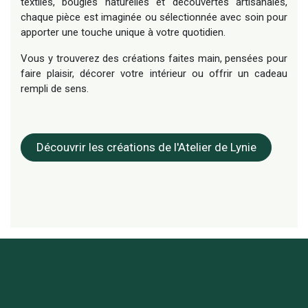
textiles, bougies naturelles et découvertes artisanales,
chaque pièce est imaginée ou sélectionnée avec soin pour
apporter une touche unique à votre quotidien.
Vous y trouverez des créations faites main, pensées pour
faire plaisir, décorer votre intérieur ou offrir un cadeau
rempli de sens.
Découvrir les créations de l'Atelier de Lynie