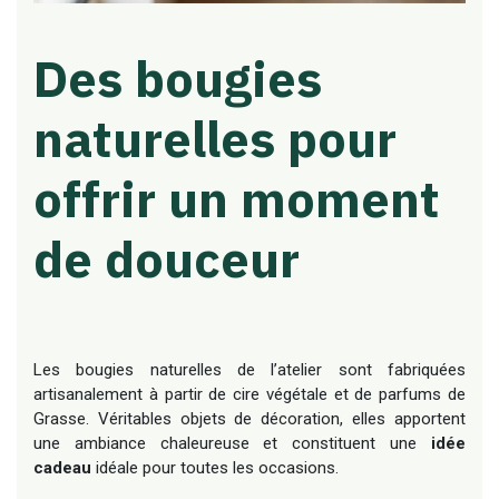
Des bougies
naturelles pour
offrir un moment
de douceur
Les bougies naturelles de l’atelier sont fabriquées
artisanalement à partir de cire végétale et de parfums de
Grasse. Véritables objets de décoration, elles apportent
une ambiance chaleureuse et constituent une
idée
cadeau
idéale pour toutes les occasions.