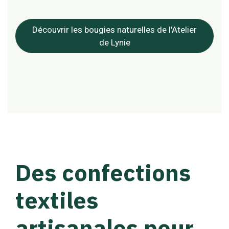
Découvrir les bougies naturelles de l'Atelier
de Lynie
Des confections
textiles
artisanales pour